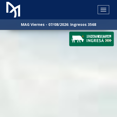
-
MAG Viernes - 07/08/2026: Ingresos 3568