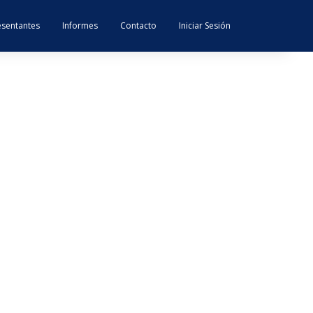
sentantes
Informes
Contacto
Iniciar Sesión