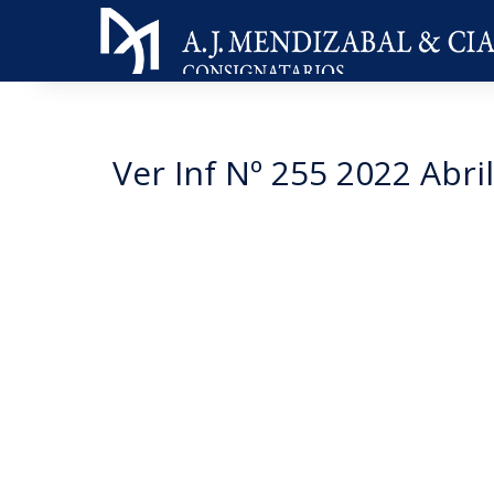
Ver Inf Nº 255 2022 Abril